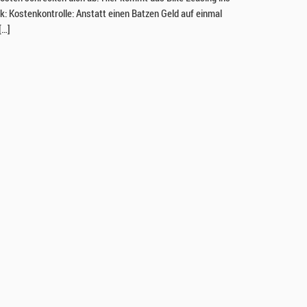
ck: Kostenkontrolle: Anstatt einen Batzen Geld auf einmal
[…]