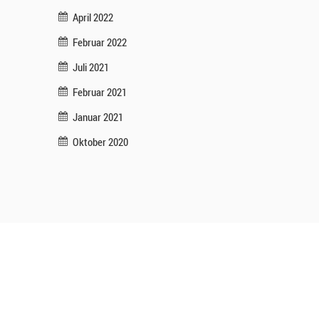
April 2022
Februar 2022
Juli 2021
Februar 2021
Januar 2021
Oktober 2020