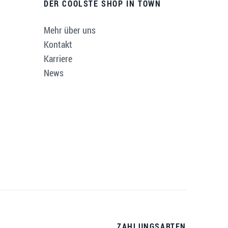
DER COOLSTE SHOP IN TOWN
Mehr über uns
Kontakt
Karriere
News
ZAHLUNGSARTEN