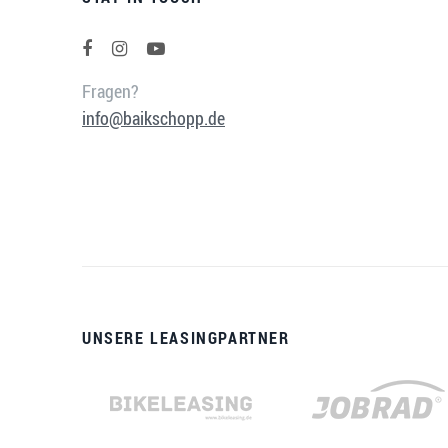
Fragen?
info@baikschopp.de
UNSERE LEASINGPARTNER