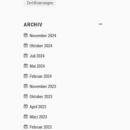
Zertifizierungen
ARCHIV
November 2024
Oktober 2024
Juli 2024
Mai 2024
Februar 2024
November 2023
Oktober 2023
April 2023
März 2023
Februar 2023