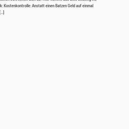
ck: Kostenkontrolle: Anstatt einen Batzen Geld auf einmal
[…]