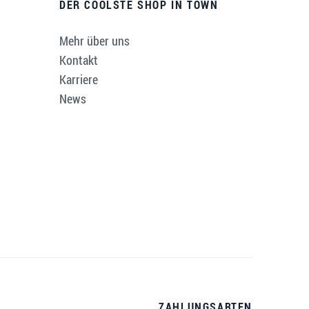
DER COOLSTE SHOP IN TOWN
Mehr über uns
Kontakt
Karriere
News
ZAHLUNGSARTEN