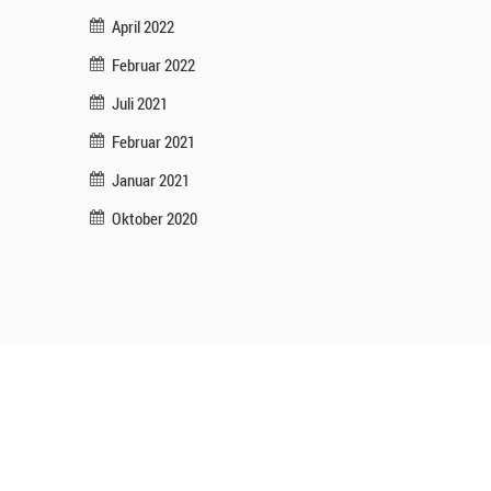
April 2022
Februar 2022
Juli 2021
Februar 2021
Januar 2021
Oktober 2020