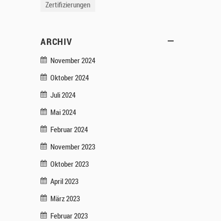
Zertifizierungen
ARCHIV
November 2024
Oktober 2024
Juli 2024
Mai 2024
Februar 2024
November 2023
Oktober 2023
April 2023
März 2023
Februar 2023