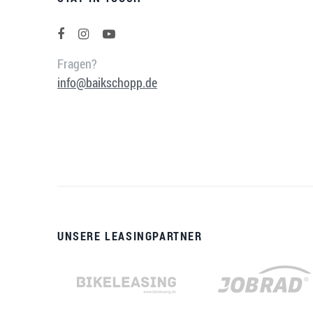
Fragen?
info@baikschopp.de
UNSERE LEASINGPARTNER