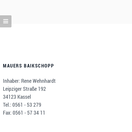
MAUERS BAIKSCHOPP
Inhaber: Rene Wehnhardt
Leipziger Straße 192
34123 Kassel
Tel.: 0561 - 53 279
Fax: 0561 - 57 34 11