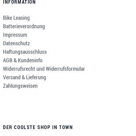
INFORMATION
Bike Leasing
Batterieverordnung
Impressum
Datenschutz
Haftungsausschluss
AGB & Kundeninfo
Widerrufsrecht und Widerrufsformular
Versand & Lieferung
Zahlungsweisen
DER COOLSTE SHOP IN TOWN