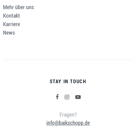
Mehr über uns
Kontakt
Karriere
News
STAY IN TOUCH
Fragen?
info@baikschopp.de