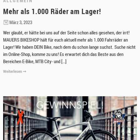
ALLGEMEIN
Mehr als 1.000 Räder am Lager!
März 3, 2023
Wer glaubt, er hätte bei uns auf der Seite schon alles gesehen, der irrt!
MAUERS BIKESHOP hält für euch aktuell mehr als 1.000 Fahrräder an
Lager! Wir haben DEIN Bike, nach dem du schon lange suchst. Suche nicht
im Online-Shop, komme zu uns! Es erwartet dich das Beste aus den
Bereichen E-Bike, MTB City- und […]
Weiterlesen ➞