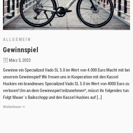
ALLGEMEIN
Gewinnspiel
März 3, 2023
Gewinne ein Specialized Vado SL 5.0 im Wert von 4.000 Euro Macht mit bei
unserem Gewinnspiel! Wir freuen uns in Kooperation mit den Kassel
Huskies ein brandneues Specialized Vado SL 5.0 im Wert von 4000 Euro zu
verlosen! Um an dem Gewinnspiel teilzunehmen*, müsst ihr folgendes tun:
Folgt Mauer´s Baikschopp und den Kassel Huskies auf […]
Weiterlesen ➞