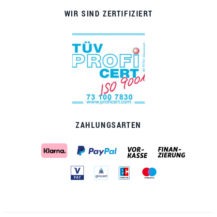
WIR SIND ZERTIFIZIERT
ZAHLUNGSARTEN