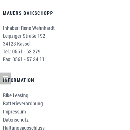
MAUERS BAIKSCHOPP
Inhaber: Rene Wehnhardt
Leipziger Straße 192
34123 Kassel
Tel.: 0561 - 53 279
Fax: 0561 - 57 34 11
INFORMATION
Bike Leasing
Batterieverordnung
Impressum
Datenschutz
Haftungsausschluss