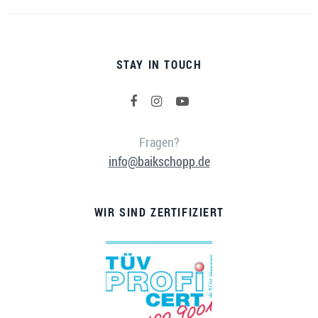
STAY IN TOUCH
Fragen?
info@baikschopp.de
WIR SIND ZERTIFIZIERT