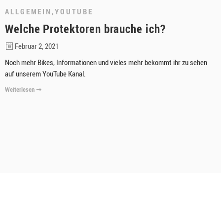
ALLGEMEIN
,
YOUTUBE
Welche Protektoren brauche ich?
Februar 2, 2021
Noch mehr Bikes, Informationen und vieles mehr bekommt ihr zu sehen
auf unserem YouTube Kanal.
Weiterlesen ➞