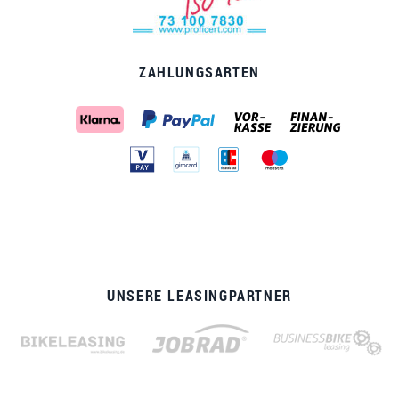
ZAHLUNGSARTEN
UNSERE LEASINGPARTNER