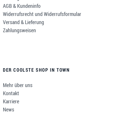
AGB & Kundeninfo
Widerrufsrecht und Widerrufsformular
Versand & Lieferung
Zahlungsweisen
DER COOLSTE SHOP IN TOWN
Mehr über uns
Kontakt
Karriere
News