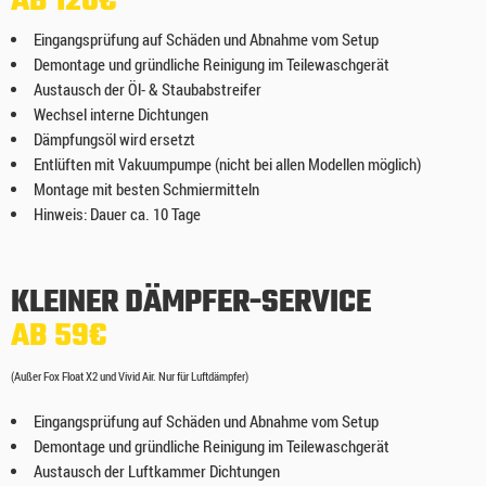
Eingangsprüfung auf Schäden und Abnahme vom Setup
Demontage und gründliche Reinigung im Teilewaschgerät
Austausch der Öl- & Staubabstreifer
Wechsel interne Dichtungen
Dämpfungsöl wird ersetzt
Entlüften mit Vakuumpumpe (nicht bei allen Modellen möglich)
Montage mit besten Schmiermitteln
Hinweis: Dauer ca. 10 Tage
KLEINER DÄMPFER-SERVICE
AB 59€
(Außer Fox Float X2 und Vivid Air. Nur für Luftdämpfer)
Eingangsprüfung auf Schäden und Abnahme vom Setup
Demontage und gründliche Reinigung im Teilewaschgerät
Austausch der Luftkammer Dichtungen