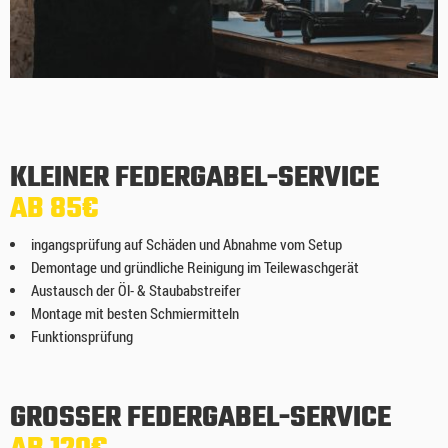
KLEINER FEDERGABEL-SERVICE
AB 85€
ingangsprüfung auf Schäden und Abnahme vom Setup
Demontage und gründliche Reinigung im Teilewaschgerät
Austausch der Öl- & Staubabstreifer
Montage mit besten Schmiermitteln
Funktionsprüfung
GROSSER FEDERGABEL-SERVICE
AB 120€