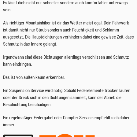
Es lässt dich nicht nur schneller sondern auch komfortabler unterwegs
sein.
Als richtiger Mountainbiker ist dir das Wetter meist egal. Dein Fahrwerk
ist damit nicht nur Staub sondern auch Feuchtigkeit und Schlamm
ausgesetzt. Die Hauptdichtungen verhindern dabei eine gewisse Zeit, dass
Schmutz in das Innere gelangt.
Irgendwann sind diese Dichtungen allerdings verschlissen und Schmutz
kann eindringen.
Das ist von außen kaum erkennbar.
Ein Suspension Service wird nötig! Sobald Federelemente trocken laufen
oder der Dreck sich in den Dichtungen sammelt, kann der Abrieb die
Beschichtung beschädigen.
Ein regelmäßiger Federgabel oder Dämpfer Service empfiehlt sich daher
immer.