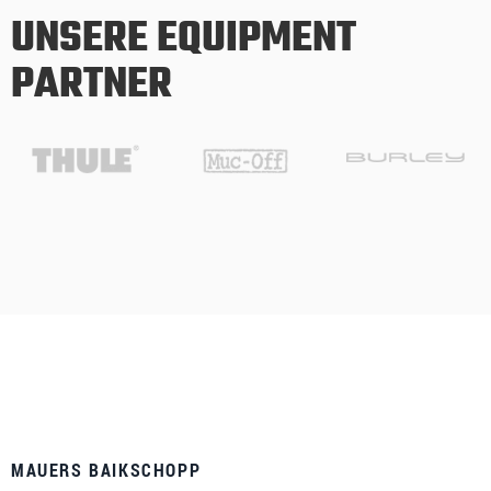
UNSERE EQUIPMENT
PARTNER
MAUERS BAIKSCHOPP