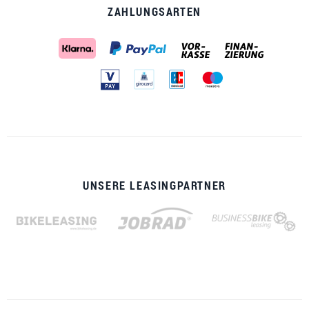
ZAHLUNGSARTEN
UNSERE LEASINGPARTNER