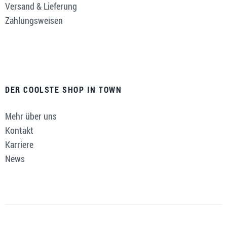
Versand & Lieferung
Zahlungsweisen
DER COOLSTE SHOP IN TOWN
Mehr über uns
Kontakt
Karriere
News