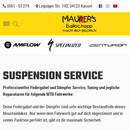
0561 - 53 279
Leipziger Str. 192, 34123 Kassel
SUSPENSION SERVICE
Professioneller Federgabel und Dämpfer Service, Tuning und jegliche
Reparaturen für folgende MTB Fahrwerke:
Deine Federgabel und der Dämpfer sind sehr wichtige Bestandteile deines
Mountainbikes. Nur wenn dein Fahrwerk gut auf dich abgestimmt und in
seiner Funktion perfekt ist, gibt es dir maximale Sicherheit.