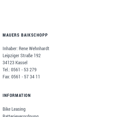
MAUERS BAIKSCHOPP
Inhaber: Rene Wehnhardt
Leipziger Straße 192
34123 Kassel
Tel.: 0561 - 53 279
Fax: 0561 - 57 34 11
INFORMATION
Bike Leasing
Batterieverordnung