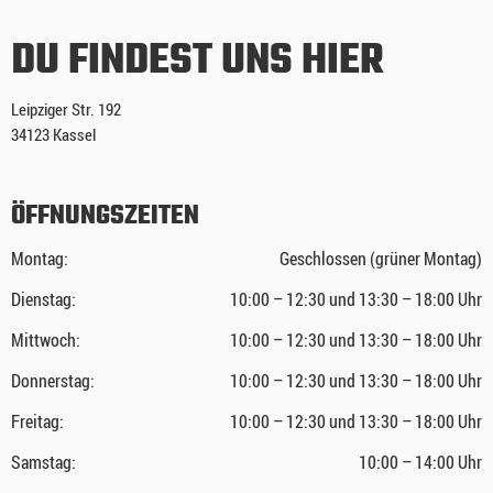
DU FINDEST UNS HIER
Leipziger Str. 192
34123 Kassel
ÖFFNUNGSZEITEN
Montag:
Geschlossen (grüner Montag)
Dienstag:
10:00 – 12:30 und 13:30 – 18:00 Uhr
Mittwoch:
10:00 – 12:30 und 13:30 – 18:00 Uhr
Donnerstag:
10:00 – 12:30 und 13:30 – 18:00 Uhr
Freitag:
10:00 – 12:30 und 13:30 – 18:00 Uhr
Samstag:
10:00 – 14:00 Uhr