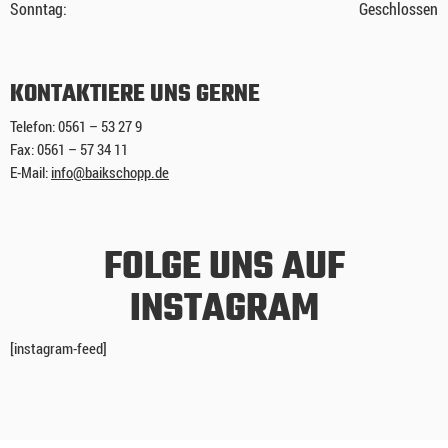
Sonntag:
Geschlossen
KONTAKTIERE UNS GERNE
Telefon: 0561 – 53 27 9
Fax: 0561 – 57 34 11
E-Mail:
info@baikschopp.de
FOLGE UNS AUF
INSTAGRAM
[instagram-feed]