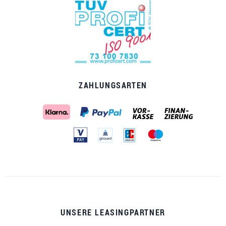
ZAHLUNGSARTEN
UNSERE LEASINGPARTNER