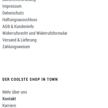
Impressum
Datenschutz
Haftungsausschluss
AGB & Kundeninfo
Widerrufsrecht und Widerrufsformular
Versand & Lieferung
Zahlungsweisen
DER COOLSTE SHOP IN TOWN
Mehr über uns
Kontakt
Karriere