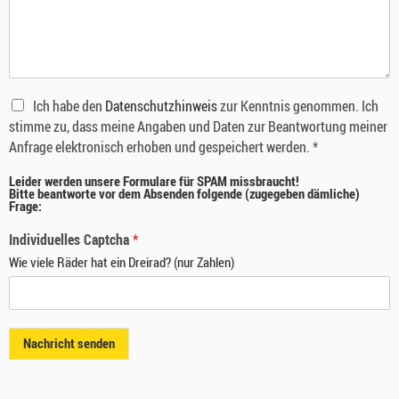
Ich habe den
Datenschutzhinweis
zur Kenntnis genommen. Ich
stimme zu, dass meine Angaben und Daten zur Beantwortung meiner
Anfrage elektronisch erhoben und gespeichert werden. *
Leider werden unsere Formulare für SPAM missbraucht!
Bitte beantworte vor dem Absenden folgende (zugegeben dämliche)
Frage:
Individuelles Captcha
*
Wie viele Räder hat ein Dreirad? (nur Zahlen)
Nachricht senden