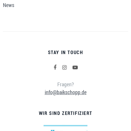
News
STAY IN TOUCH
Fragen?
info@baikschopp.de
WIR SIND ZERTIFIZIERT