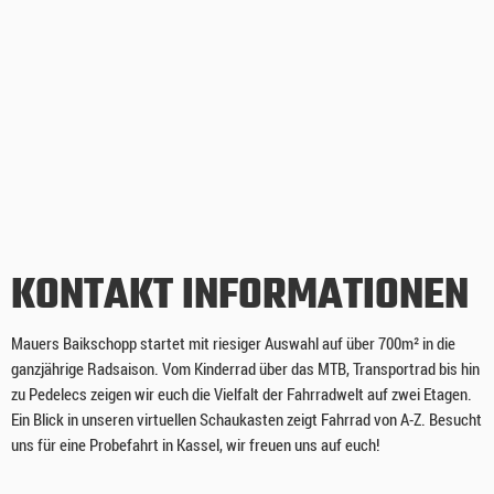
KONTAKT INFORMATIONEN
Mauers Baikschopp startet mit riesiger Auswahl auf über 700m² in die
ganzjährige Radsaison. Vom Kinderrad über das MTB, Transportrad bis hin
zu Pedelecs zeigen wir euch die Vielfalt der Fahrradwelt auf zwei Etagen.
Ein Blick in unseren virtuellen Schaukasten zeigt Fahrrad von A-Z. Besucht
uns für eine Probefahrt in Kassel, wir freuen uns auf euch!