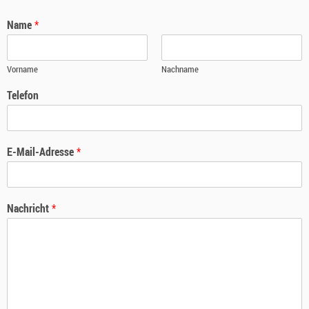
Name
*
Vorname
Nachname
Telefon
E-Mail-Adresse
*
Nachricht
*