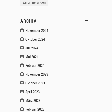
Zertifizierungen
ARCHIV
November 2024
Oktober 2024
Juli 2024
Mai 2024
Februar 2024
November 2023
Oktober 2023
April 2023
März 2023
Februar 2023