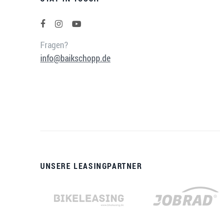
Fragen?
info@baikschopp.de
UNSERE LEASINGPARTNER