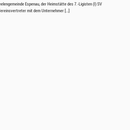
Seelengemeinde Espenau, der Heimstätte des 7.-Ligisten (I) SV
ereinsvertreter mit dem Unternehmer […]