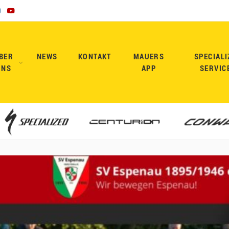
BER
NEWS
KONTAKT
MAUERS
SPECIALI
UNS
APP
SERVIC