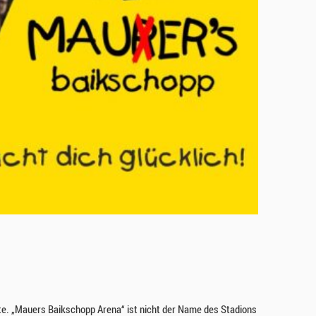
te. „Mauers Baikschopp Arena“ ist nicht der Name des Stadions