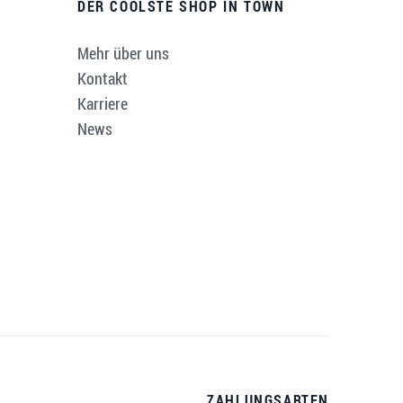
DER COOLSTE SHOP IN TOWN
Mehr über uns
Kontakt
Karriere
News
ZAHLUNGSARTEN