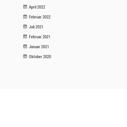
April 2022
Februar 2022
Juli 2021
Februar 2021
Januar 2021
Oktober 2020