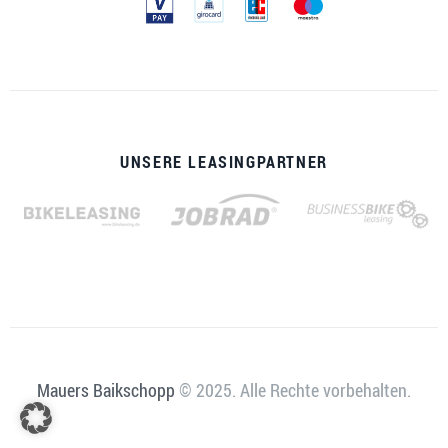
UNSERE LEASINGPARTNER
Mauers Baikschopp
© 2025. Alle Rechte vorbehalten.