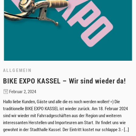
ALLGEMEIN
BIKE EXPO KASSEL – Wir sind wieder da!
Februar 2, 2024
Hallo liebe Kunden, Gäste und alle die es noch werden wollen! =) Die
traditionelle BIKE EXPO KASSEL ist wieder zurück. Am 18. Februar 2024
sind wir wieder mit Fahrradgeschäften aus der Region und weiteren
interessanten Herstellen und Importeuren am Start. Ihr findet uns wie
gewohnt in der Stadthalle Kassel. Der Eintritt kostet nur schlappe 3.- […]