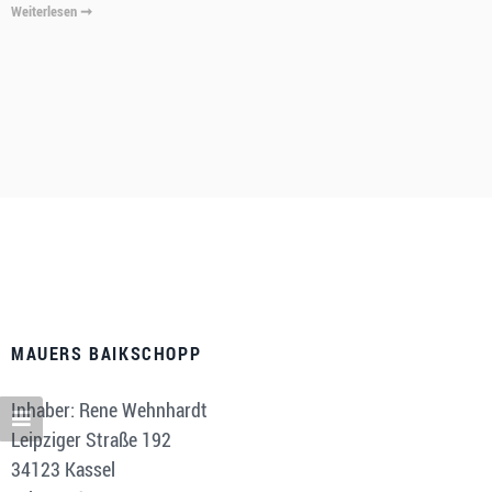
Weiterlesen ➞
MAUERS BAIKSCHOPP
Inhaber: Rene Wehnhardt
Leipziger Straße 192
34123 Kassel