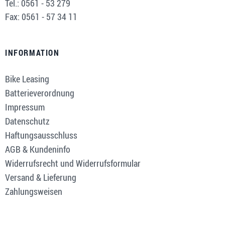
Tel.: 0561 - 53 279
Fax: 0561 - 57 34 11
INFORMATION
Bike Leasing
Batterieverordnung
Impressum
Datenschutz
Haftungsausschluss
AGB & Kundeninfo
Widerrufsrecht und Widerrufsformular
Versand & Lieferung
Zahlungsweisen