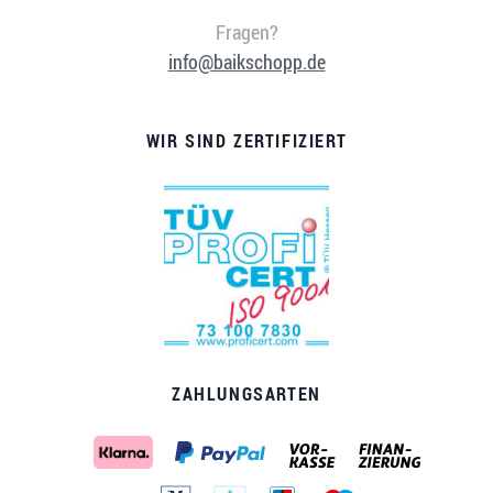
Fragen?
info@baikschopp.de
WIR SIND ZERTIFIZIERT
ZAHLUNGSARTEN