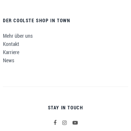
DER COOLSTE SHOP IN TOWN
Mehr über uns
Kontakt
Karriere
News
STAY IN TOUCH