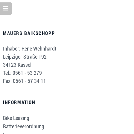
MAUERS BAIKSCHOPP
Inhaber: Rene Wehnhardt
Leipziger Straße 192
34123 Kassel
Tel.: 0561 - 53 279
Fax: 0561 - 57 34 11
INFORMATION
Bike Leasing
Batterieverordnung