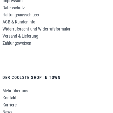
Impressum
Datenschutz
Haftungsausschluss
AGB & Kundeninfo
Widerrufsrecht und Widerrufsformular
Versand & Lieferung
Zahlungsweisen
DER COOLSTE SHOP IN TOWN
Mehr über uns
Kontakt
Karriere
News