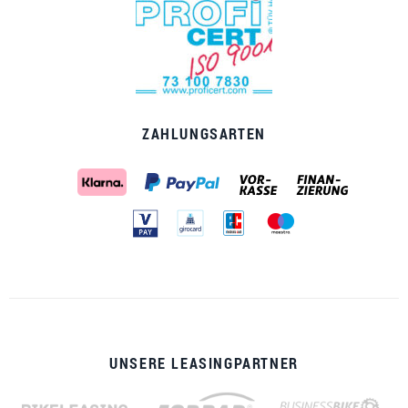
ZAHLUNGSARTEN
UNSERE LEASINGPARTNER