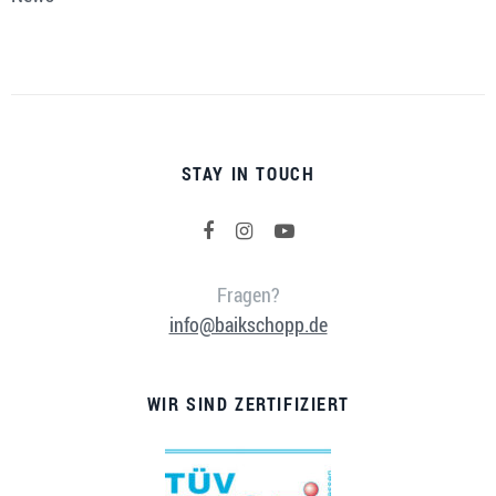
STAY IN TOUCH
Fragen?
info@baikschopp.de
WIR SIND ZERTIFIZIERT