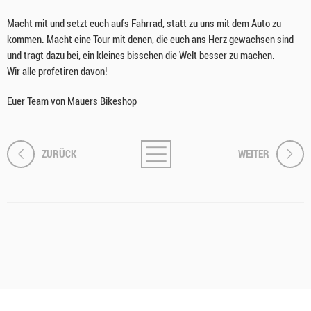
Macht mit und setzt euch aufs Fahrrad, statt zu uns mit dem Auto zu
kommen. Macht eine Tour mit denen, die euch ans Herz gewachsen sind
und tragt dazu bei, ein kleines bisschen die Welt besser zu machen.
Wir alle profetiren davon!
Euer Team von Mauers Bikeshop
ZURÜCK
WEITER