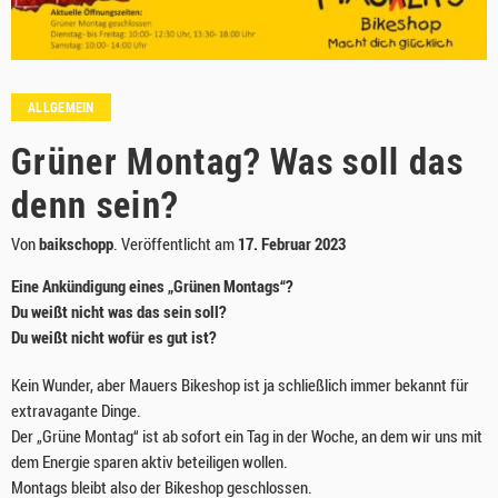
ALLGEMEIN
Grüner Montag? Was soll das
denn sein?
Von
baikschopp
.
Veröffentlicht am
17. Februar 2023
Eine Ankündigung eines „Grünen Montags“?
Du weißt nicht was das sein soll?
Du weißt nicht wofür es gut ist?
Kein Wunder, aber Mauers Bikeshop ist ja schließlich immer bekannt für
extravagante Dinge.
Der „Grüne Montag“ ist ab sofort ein Tag in der Woche, an dem wir uns mit
dem Energie sparen aktiv beteiligen wollen.
Montags bleibt also der Bikeshop geschlossen.